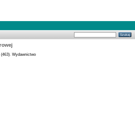
rowej
 (463). Wydawnictwo