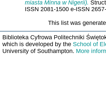
miasta Minna w Nigerii).
Struct
ISSN 2081-1500 e-ISSN 2657
This list was generat
Biblioteka Cyfrowa Politechniki Święto
which is developed by the
School of E
University of Southampton.
More inform