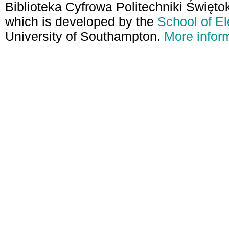
Biblioteka Cyfrowa Politechniki Święto
which is developed by the
School of E
University of Southampton.
More inform